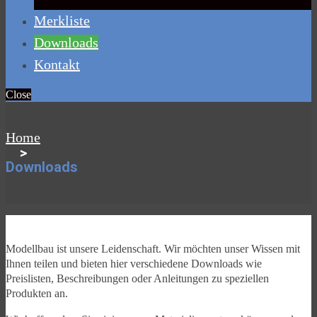
Merkliste
Downloads
Kontakt
Close
Home
>
Downloads
Modellbau ist unsere Leidenschaft. Wir möchten unser Wissen mit
Ihnen teilen und bieten hier verschiedene Downloads wie
Preislisten, Beschreibungen oder Anleitungen zu speziellen
Produkten an.