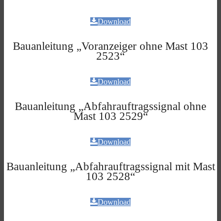
Download
Bauanleitung „Voranzeiger ohne Mast 103
2523“
Download
Bauanleitung „Abfahrauftragssignal ohne
Mast 103 2529“
Download
Bauanleitung „Abfahrauftragssignal mit Mast
103 2528“
Download