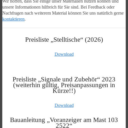
Wir hoffen, dass Sie einige unser Materialien nutzen können und
unsere Informationen hilfreich für Sie sind. Bei Feedback oder
Nachfragen nach weiterem Material können Sie uns natürlich gerne
kontaktieren
.
Preisliste „Stelltische“ (2026)
Download
Preisliste „Signale und Zubehör“ 2023
(weiterhin gültig, Preisanpassungen in
Kürze!!)
Download
Bauanleitung „Voranzeiger am Mast 103
2522“