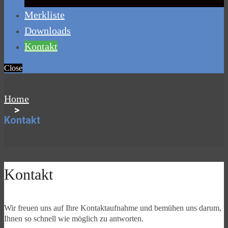
Merkliste
Downloads
Kontakt
Close
Home
>
Kontakt
Kontakt
Wir freuen uns auf Ihre Kontaktaufnahme und bemühen uns darum,
Ihnen so schnell wie möglich zu antworten.